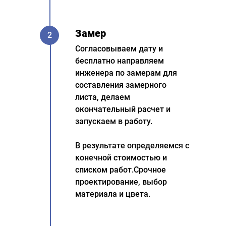
Замер
2
Согласовываем дату и
бесплатно направляем
инженера по замерам для
составления замерного
листа, делаем
окончательный расчет и
запускаем в работу.
В результате определяемся с
конечной стоимостью и
списком работ.Срочное
проектирование, выбор
материала и цвета.