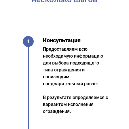
Консультация
1
Предоставляем всю
необходимую информацию
для выбора подходящего
типа ограждения и
производим
предварительный расчет.
В результате определяемся с
вариантом исполнения
ограждения.