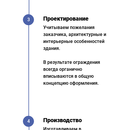
Проектирование
3
Учитываем пожелания
заказчика, архитектурные и
интерьерные особенностей
здания.
В результате ограждения
всегда органично
вписываются в общую
концепцию оформления.
Производство
4
Изготавливаем в