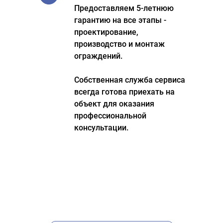
Предоставляем 5-летнюю
гарантию на все этапы -
проектирование,
производство и монтаж
ограждений.
Собственная служба сервиса
всегда готова приехать на
объект для оказания
профессиональной
консультации.