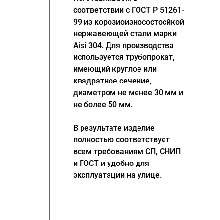
соответствии с ГОСТ Р 51261-
99 из корозиоизносостосйкой
нержавеющей стали марки
Aisi 304. Для производства
используется трубопрокат,
имеющий круглое или
квадратное сечение,
диаметром не менее 30 мм и
не более 50 мм.
В результате изделие
полностью соответствует
всем требованиям СП, СНИП
и ГОСТ и удобно для
эксплуатации на улице.