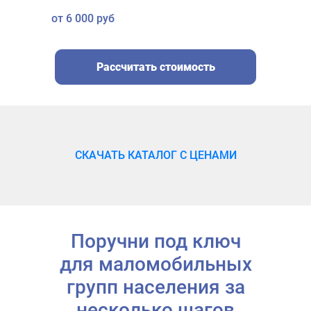
от 6 000 руб
Рассчитать стоимость
СКАЧАТЬ КАТАЛОГ С ЦЕНАМИ
Поручни под ключ
для маломобильных
групп населения за
несколько шагов