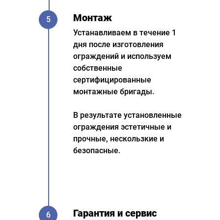
Монтаж
5
Устанавливаем в течение 1
дня после изготовления
ограждений и используем
собственные
сертифицированные
монтажные бригады.
В результате установленные
ограждения эстетичные и
прочные, нескользкие и
безопасные.
Гарантия и сервис
6