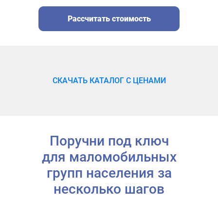
Рассчитать стоимость
СКАЧАТЬ КАТАЛОГ С ЦЕНАМИ
Поручни под ключ
для маломобильных
групп населения за
несколько шагов