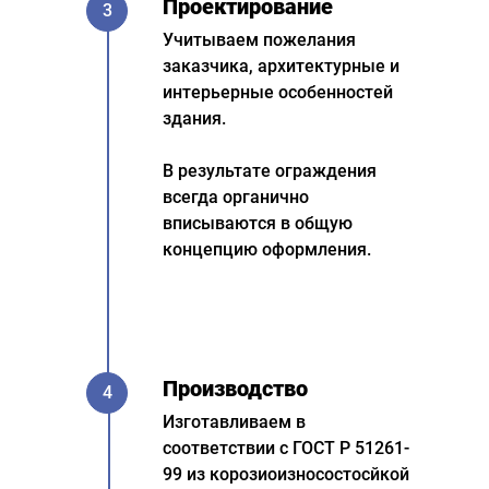
Проектирование
3
Учитываем пожелания
заказчика, архитектурные и
интерьерные особенностей
здания.
В результате ограждения
всегда органично
вписываются в общую
концепцию оформления.
Производство
4
Изготавливаем в
соответствии с ГОСТ Р 51261-
99 из корозиоизносостосйкой