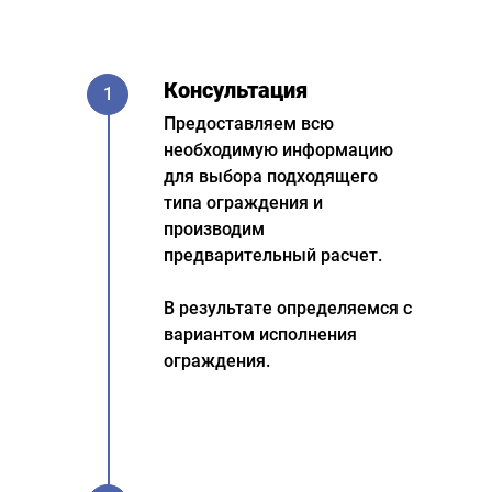
Консультация
1
Предоставляем всю
необходимую информацию
для выбора подходящего
типа ограждения и
производим
предварительный расчет.
В результате определяемся с
вариантом исполнения
ограждения.