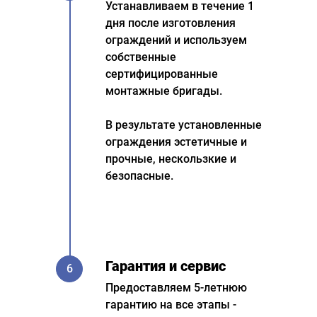
Устанавливаем в течение 1
дня после изготовления
ограждений и используем
собственные
сертифицированные
монтажные бригады.
В результате установленные
ограждения эстетичные и
прочные, нескользкие и
безопасные.
Гарантия и сервис
6
Предоставляем 5-летнюю
гарантию на все этапы -