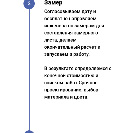
Замер
2
Согласовываем дату и
бесплатно направляем
инженера по замерам для
составления замерного
листа, делаем
окончательный расчет и
запускаем в работу.
В результате определяемся с
конечной стоимостью и
списком работ.Срочное
проектирование, выбор
материала и цвета.