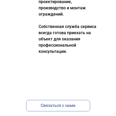
проектирование,
производство и монтаж
ограждений.
Собственная служба сервиса
всегда готова приехать на
объект для оказания
профессиональной
консультации.
Связаться с нами