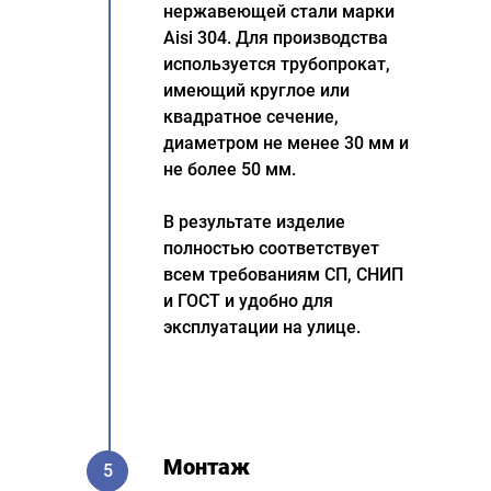
нержавеющей стали марки
Aisi 304. Для производства
используется трубопрокат,
имеющий круглое или
квадратное сечение,
диаметром не менее 30 мм и
не более 50 мм.
В результате изделие
полностью соответствует
всем требованиям СП, СНИП
и ГОСТ и удобно для
эксплуатации на улице.
Монтаж
5