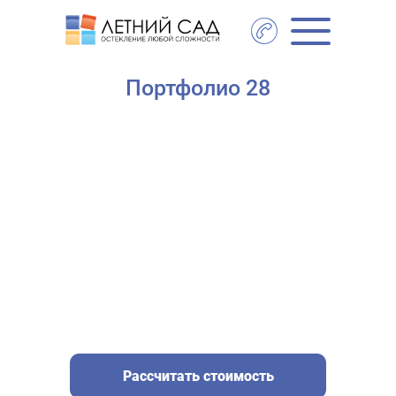
Главная
- Портфолио 28
Портфолио 28
Рассчитать стоимость