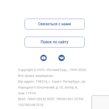
Связаться с нами
Поиск по сайту
Copyright © ООО «Летний Сад», 1999-2026,
Все права защищены.
Юр.адрес: 198216, г. Санкт-Петербург, пр.
Народного Ополчения, д.10, литер.А,
пом.1191Н.
ИНН: 7804130242 КПП: 780501001 ОГРН:
1027802487019