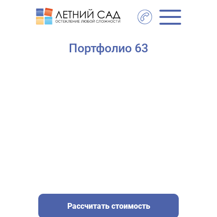
Главная
- Портфолио 63
Портфолио 63
Рассчитать стоимость