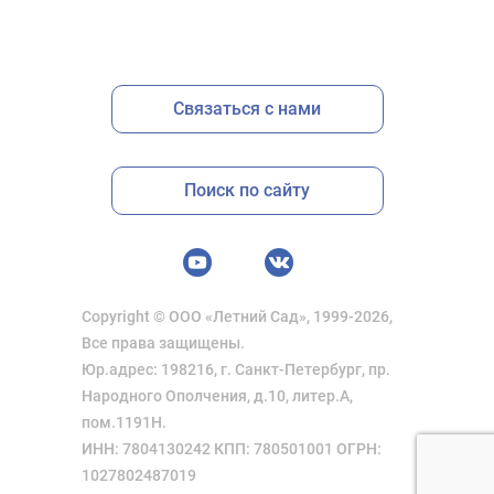
Связаться с нами
Поиск по сайту
Copyright © ООО «Летний Сад», 1999-2026,
Все права защищены.
Юр.адрес: 198216, г. Санкт-Петербург, пр.
Народного Ополчения, д.10, литер.А,
пом.1191Н.
ИНН: 7804130242 КПП: 780501001 ОГРН:
1027802487019