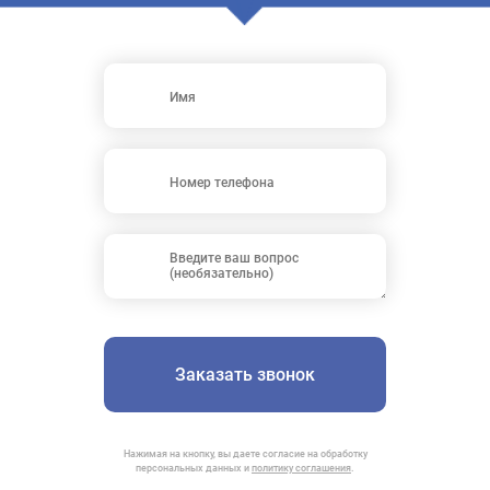
Заказать звонок
Нажимая на кнопку, вы даете согласие на обработку
персональных данных и
политику соглашения
.