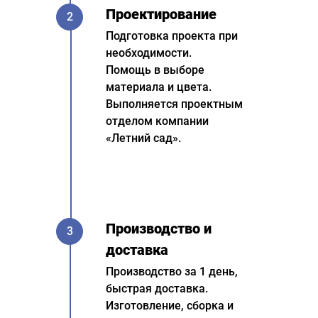
Проектирование
2
Подготовка проекта при
необходимости.
Помощь в выборе
материала и цвета.
Выполняется проектным
отделом компании
«Летний сад».
Производство и
3
доставка
Производство за 1 день,
быстрая доставка.
Изготовление, сборка и