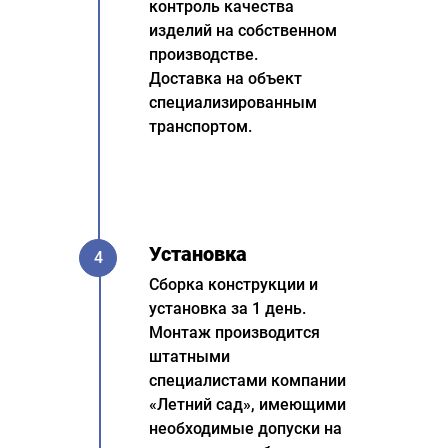
контроль качества
изделий на собственном
производстве.
Доставка на объект
специализированным
транспортом.
Установка
4
Сборка конструкции и
установка за 1 день.
Монтаж производится
штатными
специалистами компании
«Летний сад», имеющими
необходимые допуски на