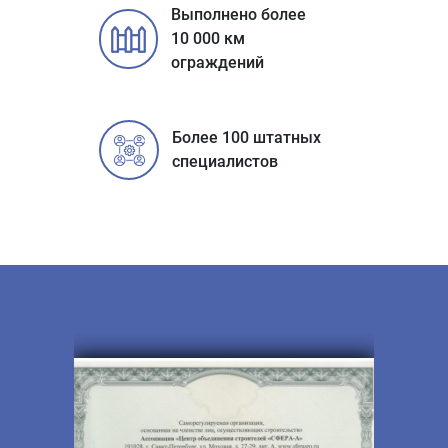
Выполнено более
10 000 км
ограждений
Более 100 штатных
специалистов
Строительное СРО