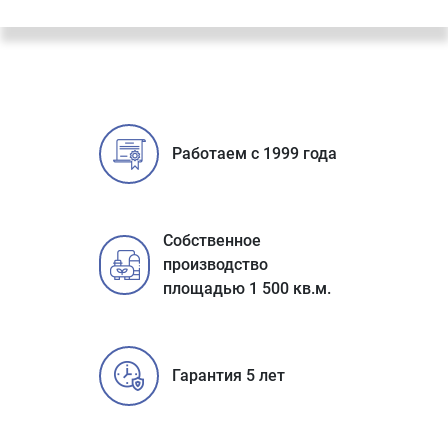
Работаем с 1999 года
Собственное
производство
площадью 1 500 кв.м.
Гарантия 5 лет