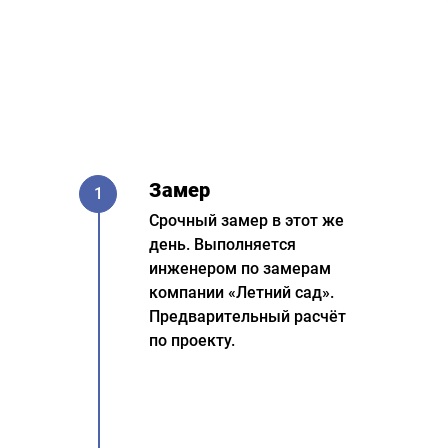
Замер
1
Срочный замер в этот же
день. Выполняется
инженером по замерам
компании «Летний сад».
Предварительный расчёт
по проекту.