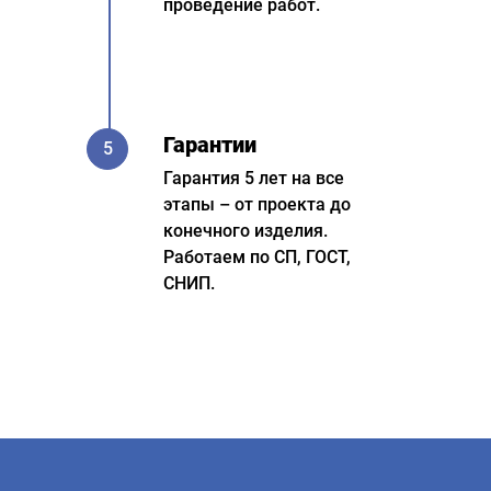
проведение работ.
Гарантии
5
Гарантия 5 лет на все
этапы – от проекта до
конечного изделия.
Работаем по СП, ГОСТ,
СНИП.