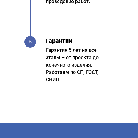
проведение работ.
Гарантии
5
Гарантия 5 лет на все
этапы – от проекта до
конечного изделия.
Работаем по СП, ГОСТ,
СНИП.