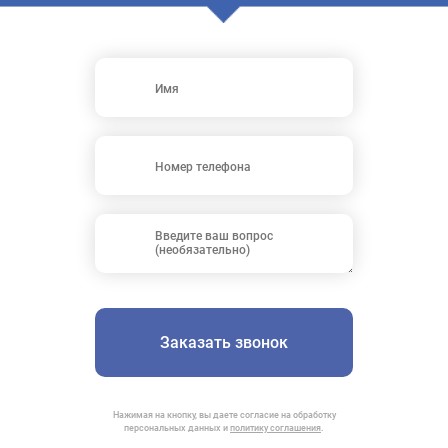
Заказать звонок
Нажимая на кнопку, вы даете согласие на обработку
персональных данных и
политику соглашения
.