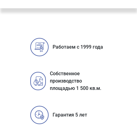
Работаем с 1999 года
Собственное
производство
площадью 1 500 кв.м.
Гарантия 5 лет