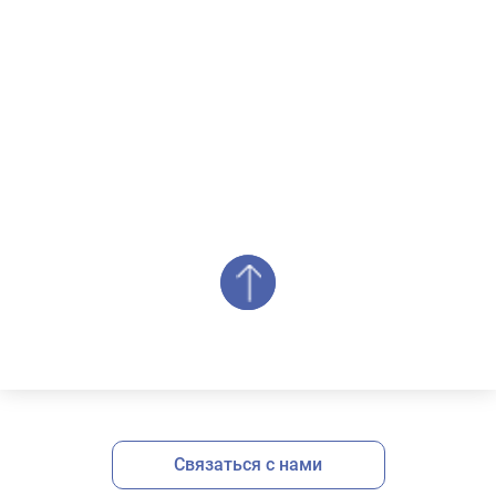
Связаться с нами