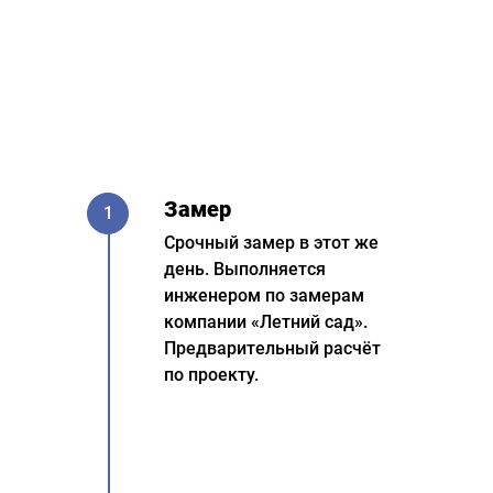
Замер
1
Срочный замер в этот же
день. Выполняется
инженером по замерам
компании «Летний сад».
Предварительный расчёт
по проекту.