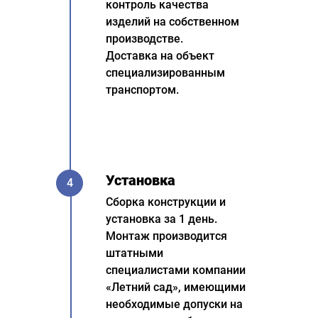
контроль качества
изделий на собственном
производстве.
Доставка на объект
специализированным
транспортом.
Установка
4
Сборка конструкции и
установка за 1 день.
Монтаж производится
штатными
специалистами компании
«Летний сад», имеющими
необходимые допуски на