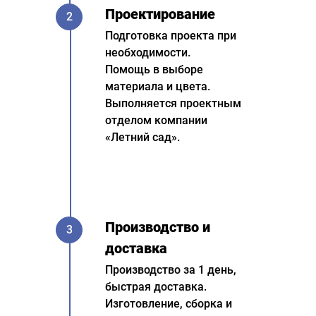
Проектирование
2
Подготовка проекта при
необходимости.
Помощь в выборе
материала и цвета.
Выполняется проектным
отделом компании
«Летний сад».
Производство и
3
доставка
Производство за 1 день,
быстрая доставка.
Изготовление, сборка и