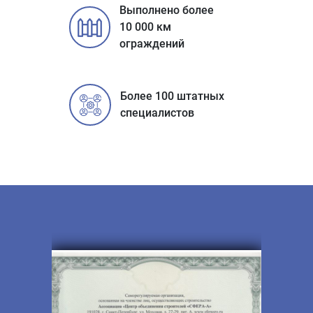
Выполнено более
10 000 км
ограждений
Более 100 штатных
специалистов
Строительное СРО